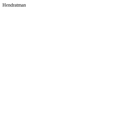
Hendratman