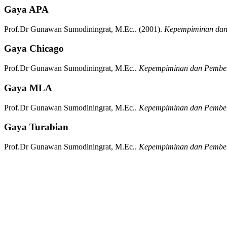
Gaya APA
Prof.Dr Gunawan Sumodiningrat, M.Ec..
(2001).
Kepempiminan dan
Gaya Chicago
Prof.Dr Gunawan Sumodiningrat, M.Ec..
Kepempiminan dan Pembe
Gaya MLA
Prof.Dr Gunawan Sumodiningrat, M.Ec..
Kepempiminan dan Pembe
Gaya Turabian
Prof.Dr Gunawan Sumodiningrat, M.Ec..
Kepempiminan dan Pembe