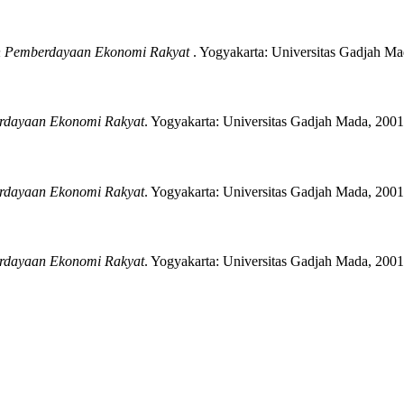
 Pemberdayaan Ekonomi Rakyat
.
Yogyakarta:
Universitas Gadjah Ma
rdayaan Ekonomi Rakyat
.
Yogyakarta:
Universitas Gadjah Mada,
2001
rdayaan Ekonomi Rakyat
.
Yogyakarta:
Universitas Gadjah Mada,
2001
rdayaan Ekonomi Rakyat
.
Yogyakarta:
Universitas Gadjah Mada,
2001