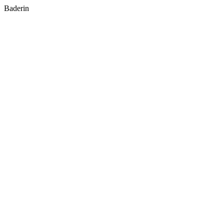
Baderin