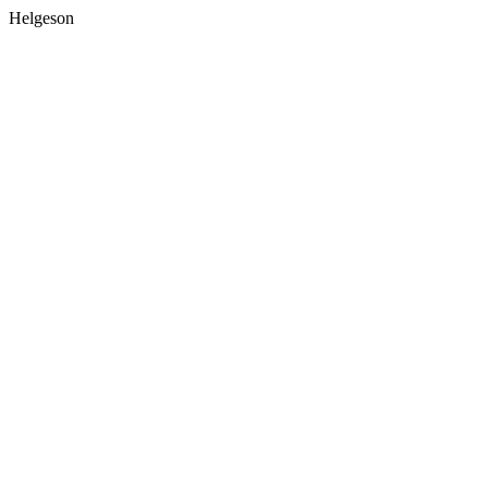
Helgeson