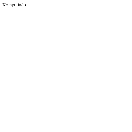
Komputindo