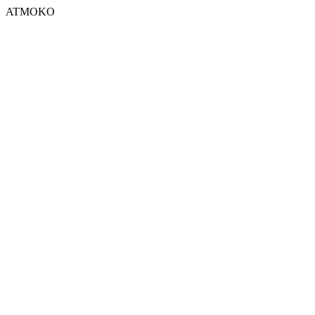
ATMOKO