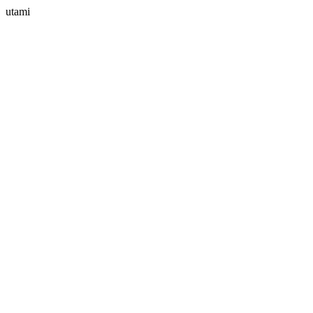
utami