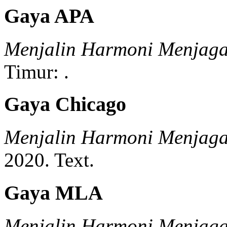
Gaya APA
Menjalin Harmoni Menjaga
Timur:
.
Gaya Chicago
Menjalin Harmoni Menjaga
2020.
Text.
Gaya MLA
Menjalin Harmoni Menjaga