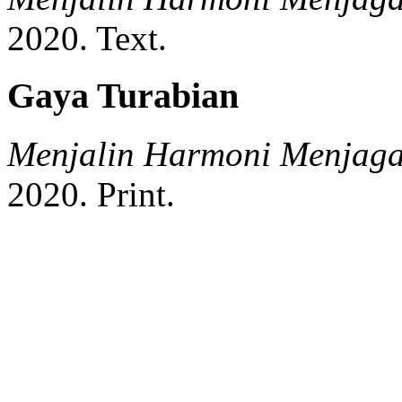
2020.
Text.
Gaya Turabian
Menjalin Harmoni Menjaga
2020.
Print.