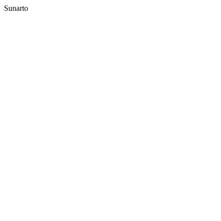
Sunarto