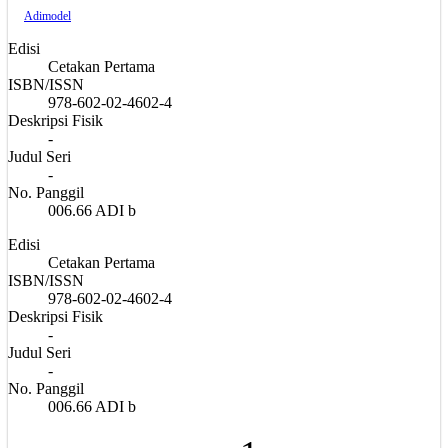
Adimodel
Edisi
Cetakan Pertama
ISBN/ISSN
978-602-02-4602-4
Deskripsi Fisik
-
Judul Seri
-
No. Panggil
006.66 ADI b
Edisi
Cetakan Pertama
ISBN/ISSN
978-602-02-4602-4
Deskripsi Fisik
-
Judul Seri
-
No. Panggil
006.66 ADI b