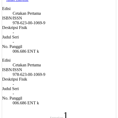
Edisi
Cetakan Pertama
ISBN/ISSN
978-623-00-1069-9
Deskripsi Fisik
-
Judul Seri
-
No. Panggil
006.686 ENT k
Edisi
Cetakan Pertama
ISBN/ISSN
978-623-00-1069-9
Deskripsi Fisik
-
Judul Seri
-
No. Panggil
006.686 ENT k
1
Ketersediaan