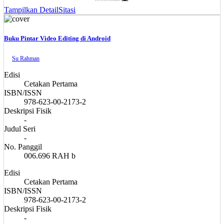
Tampilkan Detail
Sitasi
Buku Pintar Video Editing di Android
Su Rahman
Edisi
Cetakan Pertama
ISBN/ISSN
978-623-00-2173-2
Deskripsi Fisik
-
Judul Seri
-
No. Panggil
006.696 RAH b
Edisi
Cetakan Pertama
ISBN/ISSN
978-623-00-2173-2
Deskripsi Fisik
-