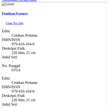
Penulisan Features
Umar Nur Zain
Edisi
Cetakan Pertama
ISBN/ISSN
979-416-164-0
Deskripsi Fisik
226 hlm; 21 cm
Judul Seri
-
No. Panggil
070.4
Edisi
Cetakan Pertama
ISBN/ISSN
979-416-164-0
Deskripsi Fisik
226 hlm; 21 cm
Judul Seri