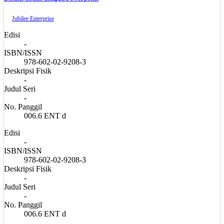
Jubilee Enterprise
Edisi
-
ISBN/ISSN
978-602-02-9208-3
Deskripsi Fisik
-
Judul Seri
-
No. Panggil
006.6 ENT d
Edisi
-
ISBN/ISSN
978-602-02-9208-3
Deskripsi Fisik
-
Judul Seri
-
No. Panggil
006.6 ENT d