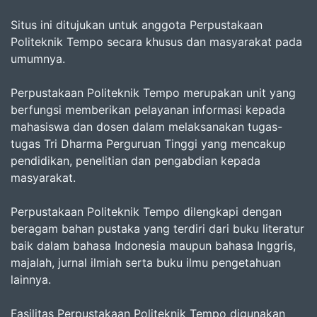
Situs ini ditujukan untuk anggota Perpustakaan
Politeknik Tempo secara khusus dan masyarakat pada
umumnya.
Perpustakaan Politeknik Tempo merupakan unit yang
berfungsi memberikan pelayanan informasi kepada
mahasiswa dan dosen dalam melaksanakan tugas-
tugas Tri Dharma Perguruan Tinggi yang mencakup
pendidikan, penelitian dan pengabdian kepada
masyarakat.
Perpustakaan Politeknik Tempo dilengkapi dengan
beragam bahan pustaka yang terdiri dari buku literatur
baik dalam bahasa Indonesia maupun bahasa Inggris,
majalah, jurnal ilmiah serta buku ilmu pengetahuan
lainnya.
Fasilitas Perpustakaan Politeknik Tempo digunakan