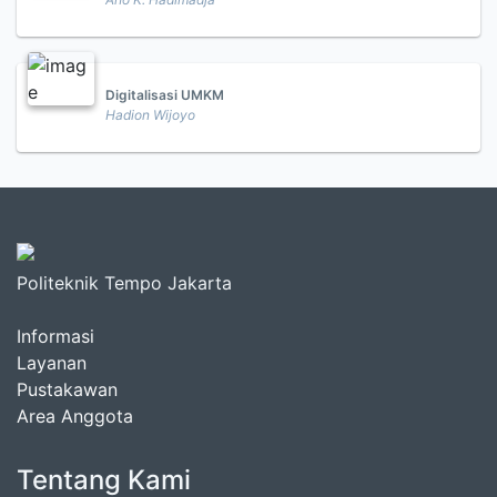
Digitalisasi UMKM
Hadion Wijoyo
Politeknik Tempo Jakarta
Informasi
Layanan
Pustakawan
Area Anggota
Tentang Kami