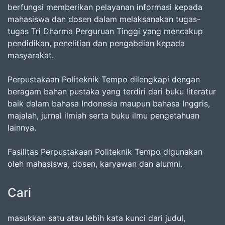
berfungsi memberikan pelayanan informasi kepada
mahasiswa dan dosen dalam melaksanakan tugas-
tugas Tri Dharma Perguruan Tinggi yang mencakup
pendidikan, penelitian dan pengabdian kepada
masyarakat.
Perpustakaan Politeknik Tempo dilengkapi dengan
beragam bahan pustaka yang terdiri dari buku literatur
baik dalam bahasa Indonesia maupun bahasa Inggris,
majalah, jurnal ilmiah serta buku ilmu pengetahuan
lainnya.
Fasilitas Perpustakaan Politeknik Tempo digunakan
oleh mahasiswa, dosen, karyawan dan alumni.
Cari
masukkan satu atau lebih kata kunci dari judul,