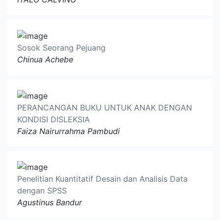
Sosok Seorang Pejuang
Chinua Achebe
PERANCANGAN BUKU UNTUK ANAK DENGAN
KONDISI DISLEKSIA
Faiza Nairurrahma Pambudi
Penelitian Kuantitatif Desain dan Analisis Data
dengan SPSS
Agustinus Bandur