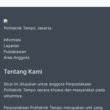
Politeknik Tempo Jakarta
Informasi
Layanan
Pustakawan
Area Anggota
Tentang Kami
Situs ini ditujukan untuk anggota Perpustakaan
Politeknik Tempo secara khusus dan masyarakat pada
umumnya.
Perpustakaan Politeknik Tempo merupakan unit yang