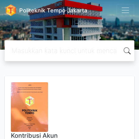
Politeknik Tempo Jakarta
Kontribusi Akun