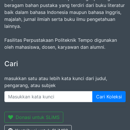
beragam bahan pustaka yang terdiri dari buku literatur
baik dalam bahasa Indonesia maupun bahasa Inggris,
majalah, jurnal ilmiah serta buku ilmu pengetahuan
lainnya.
Fasilitas Perpustakaan Politeknik Tempo digunakan
oleh mahasiswa, dosen, karyawan dan alumni.
Cari
masukkan satu atau lebih kata kunci dari judul,
pengarang, atau subjek
Cari Koleksi
Donasi untuk SLiMS