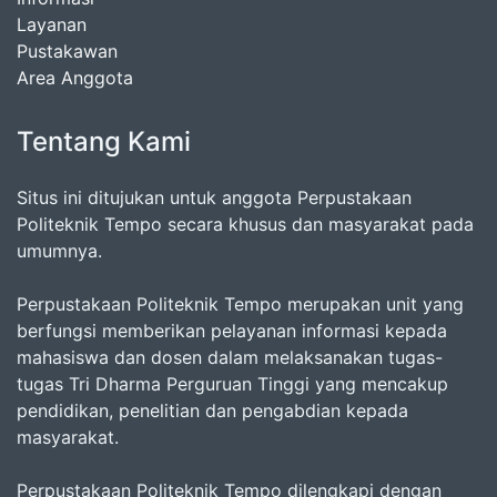
Layanan
Pustakawan
Area Anggota
Tentang Kami
Situs ini ditujukan untuk anggota Perpustakaan
Politeknik Tempo secara khusus dan masyarakat pada
umumnya.
Perpustakaan Politeknik Tempo merupakan unit yang
berfungsi memberikan pelayanan informasi kepada
mahasiswa dan dosen dalam melaksanakan tugas-
tugas Tri Dharma Perguruan Tinggi yang mencakup
pendidikan, penelitian dan pengabdian kepada
masyarakat.
Perpustakaan Politeknik Tempo dilengkapi dengan